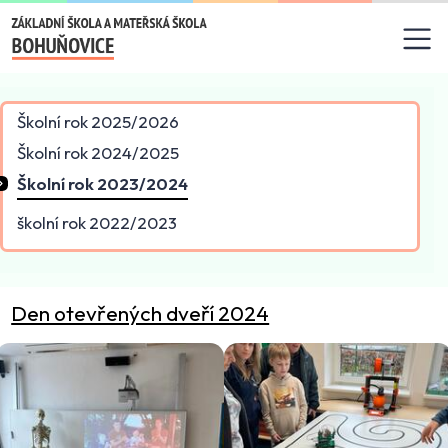
Základní škola a mateřská
Školní rok 2025/2026
Školní rok 2024/2025
Školní rok 2023/2024
školní rok 2022/2023
Den otevřených dveří 2024