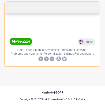
Kontakty
|
GDPR
Copyright © 2026 Základní škola a Mateřská škola Bohuňovice